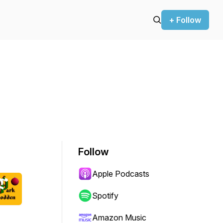
+ Follow
Follow
Apple Podcasts
Spotify
Amazon Music